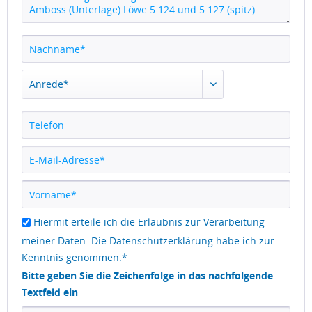
Hiermit erteile ich die Erlaubnis zur Verarbeitung
meiner Daten. Die
Datenschutzerklärung
habe ich zur
Kenntnis genommen.*
Bitte geben Sie die Zeichenfolge in das nachfolgende
Textfeld ein