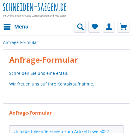
Menü
Anfrage-Formular
Anfrage-Formular
Schreiben Sie uns eine eMail.
Wir freuen uns auf Ihre Kontaktaufnahme.
Anfrage-Formular