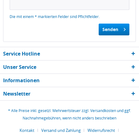
Die mit einem * markierten Felder sind Pflichtfelder.
Senden
Service Hotline
Unser Service
Informationen
Newsletter
* Alle Preise inkl. gesetzl. Mehrwertsteuer zzgl.
Versandkosten
und ggf.
Nachnahmegebühren, wenn nicht anders beschrieben
Kontakt
Versand und Zahlung
Widerrufsrecht