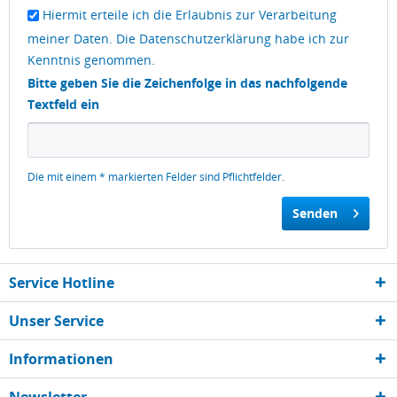
Hiermit erteile ich die Erlaubnis zur Verarbeitung
meiner Daten. Die
Datenschutzerklärung
habe ich zur
Kenntnis genommen.
Bitte geben Sie die Zeichenfolge in das nachfolgende
Textfeld ein
Die mit einem * markierten Felder sind Pflichtfelder.
Senden
Service Hotline
Unser Service
Informationen