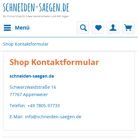
Menü
Shop Kontaktformular
Shop Kontaktformular
schneiden-saegen.de
Schwarzwaldstraße 16
77767 Appenweier
Telefon: +49 7805-97733
E-Mail: info@schneiden-saegen.de