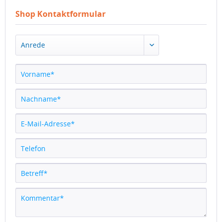
Shop Kontaktformular