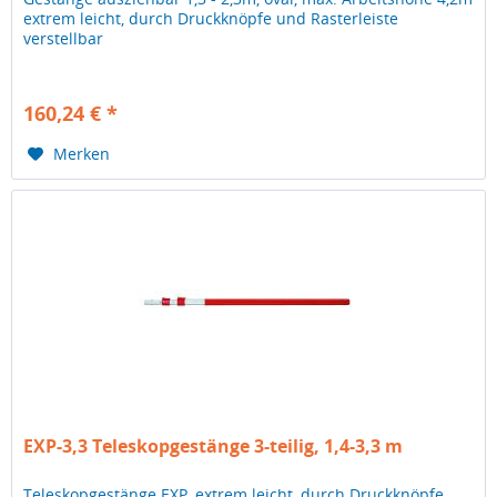
extrem leicht, durch Druckknöpfe und Rasterleiste
verstellbar
160,24 € *
Merken
EXP-3,3 Teleskopgestänge 3-teilig, 1,4-3,3 m
Teleskopgestänge EXP, extrem leicht, durch Druckknöpfe