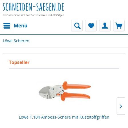
Menü
Löwe Scheren
Topseller
Löwe 1.104 Amboss-Schere mit Kuststoffgriffen