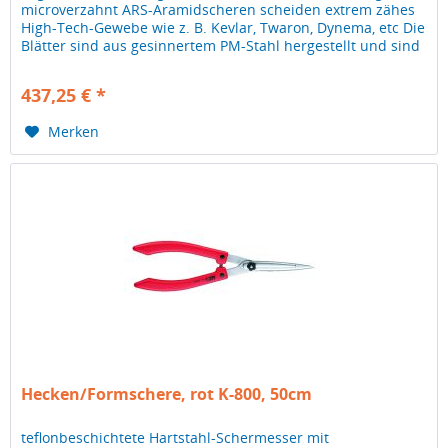
microverzahnt ARS-Aramidscheren scheiden extrem zähes
High-Tech-Gewebe wie z. B. Kevlar, Twaron, Dynema, etc Die
Blätter sind aus gesinnertem PM-Stahl hergestellt und sind
alle...
437,25 € *
Merken
Hecken/Formschere, rot K-800, 50cm
teflonbeschichtete Hartstahl-Schermesser mit