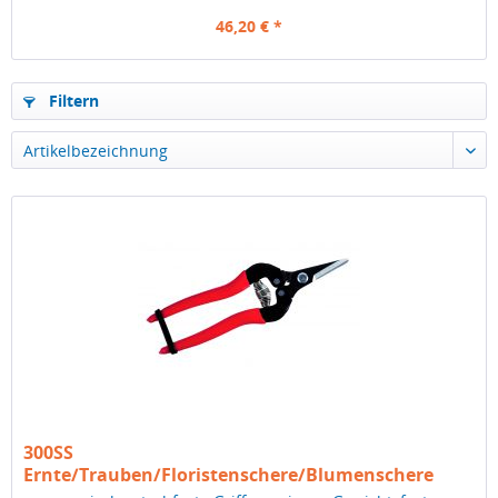
46,20 € *
Filtern
300SS
Ernte/Trauben/Floristenschere/Blumenschere