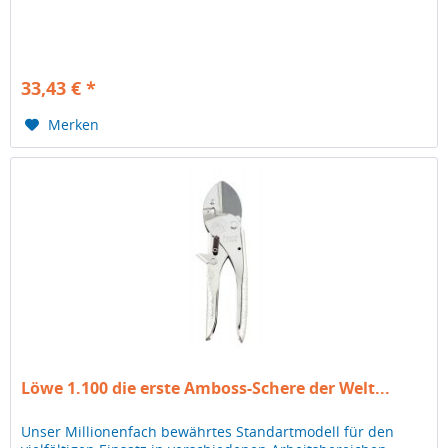
33,43 € *
Merken
Löwe 1.100 die erste Amboss-Schere der Welt...
Unser Millionenfach bewährtes Standartmodell für den