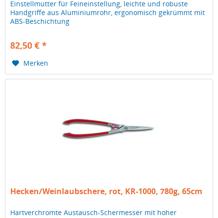
Einstellmutter für Feineinstellung, leichte und robuste
Handgriffe aus Aluminiumrohr, ergonomisch gekrümmt mit
ABS-Beschichtung
82,50 € *
Merken
Hecken/Weinlaubschere, rot, KR-1000, 780g, 65cm
Hartverchromte Austausch-Schermesser mit hoher