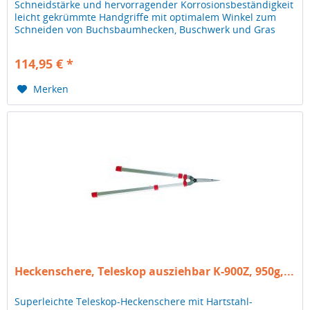
Schneidstärke und hervorragender Korrosionsbeständigkeit
leicht gekrümmte Handgriffe mit optimalem Winkel zum
Schneiden von Buchsbaumhecken, Buschwerk und Gras
ermüdungsfreie...
114,95 € *
Merken
Heckenschere, Teleskop ausziehbar K-900Z, 950g,...
Superleichte Teleskop-Heckenschere mit Hartstahl-