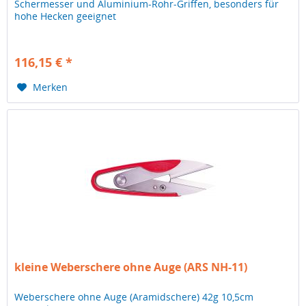
Schermesser und Aluminium-Rohr-Griffen, besonders für
hohe Hecken geeignet
116,15 € *
Merken
kleine Weberschere ohne Auge (ARS NH-11)
Weberschere ohne Auge (Aramidschere) 42g 10,5cm