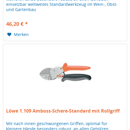
einsetzbar weltweites Standardwerkzeug im Wein-, Obst-
und Gartenbau
46,20 € *
Merken
Löwe 1.109 Amboss-Schere-Standard mit Rollgriff
Mit nach innen geschwungenen Griffen, optimal für
kleinere Hände besonders robust, an allen Gehölzen