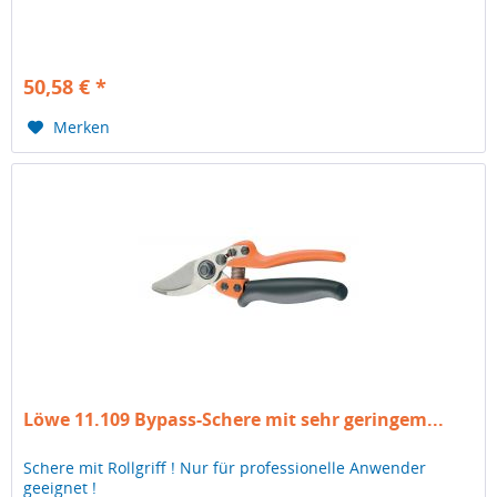
50,58 € *
Merken
Löwe 11.109 Bypass-Schere mit sehr geringem...
Schere mit Rollgriff ! Nur für professionelle Anwender
geeignet !