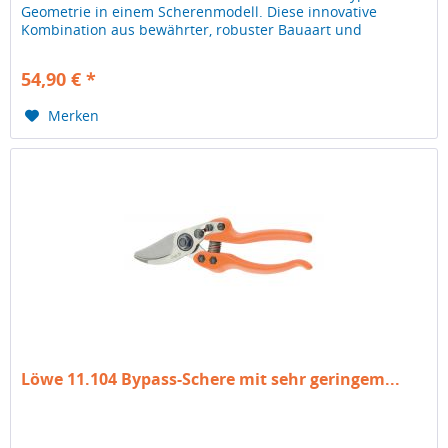
Geometrie in einem Scherenmodell. Diese innovative
Kombination aus bewährter, robuster Bauaart und
schlanker, spitzer Bauform ist...
54,90 € *
Merken
Löwe 11.104 Bypass-Schere mit sehr geringem...