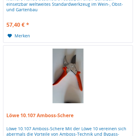
einsetzbar weltweites Standardwerkzeug im Wein-, Obst-
und Gartenbau
57,40 € *
Merken
Löwe 10.107 Amboss-Schere
Löwe 10.107 Amboss-Schere Mit der Löwe 10 vereinen sich
abermals die Vorteile von Amboss-Technik und Bypass-