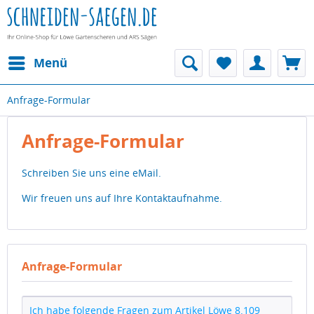
Menü
Anfrage-Formular
Anfrage-Formular
Schreiben Sie uns eine eMail.
Wir freuen uns auf Ihre Kontaktaufnahme.
Anfrage-Formular