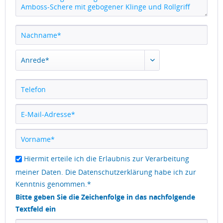
Hiermit erteile ich die Erlaubnis zur Verarbeitung
meiner Daten. Die
Datenschutzerklärung
habe ich zur
Kenntnis genommen.*
Bitte geben Sie die Zeichenfolge in das nachfolgende
Textfeld ein