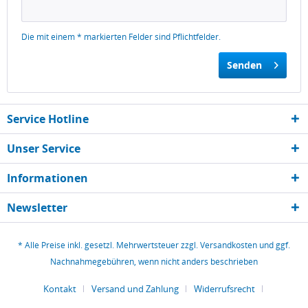
Die mit einem * markierten Felder sind Pflichtfelder.
Senden
Service Hotline
Unser Service
Informationen
Newsletter
* Alle Preise inkl. gesetzl. Mehrwertsteuer zzgl.
Versandkosten
und ggf.
Nachnahmegebühren, wenn nicht anders beschrieben
Kontakt
Versand und Zahlung
Widerrufsrecht