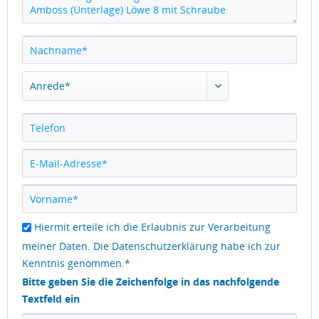
Hiermit erteile ich die Erlaubnis zur Verarbeitung
meiner Daten. Die
Datenschutzerklärung
habe ich zur
Kenntnis genommen.*
Bitte geben Sie die Zeichenfolge in das nachfolgende
Textfeld ein