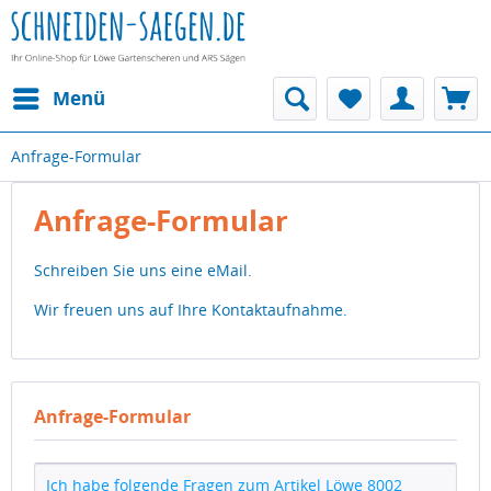
Menü
Anfrage-Formular
Anfrage-Formular
Schreiben Sie uns eine eMail.
Wir freuen uns auf Ihre Kontaktaufnahme.
Anfrage-Formular