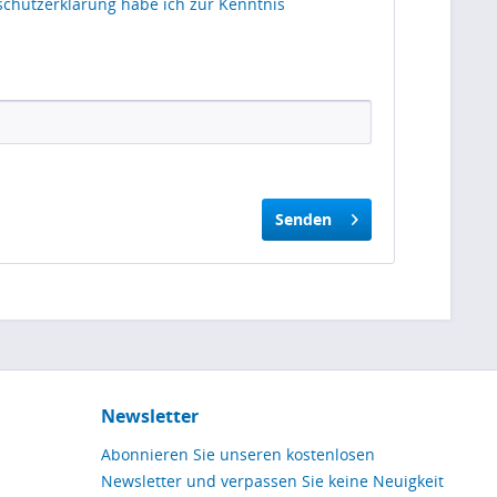
schutzerklärung
habe ich zur Kenntnis
Senden
Newsletter
Abonnieren Sie unseren kostenlosen
Newsletter und verpassen Sie keine Neuigkeit