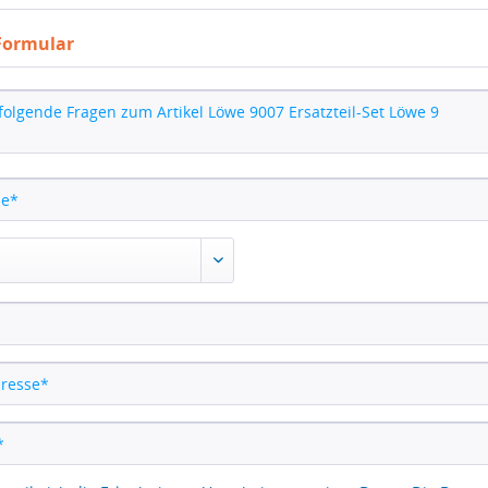
Formular