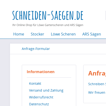
Home
Stocker
Löwe Scheren
ARS Sägen
Anfrage-Formular
Anfra
Informationen
Kontakt
Schreiben 
Versand und Zahlung
Wir freuen
Widerrufsrecht
Datenschutz