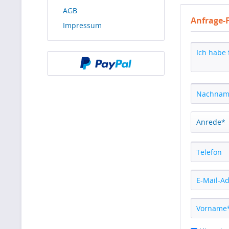
AGB
Anfrage-
Impressum