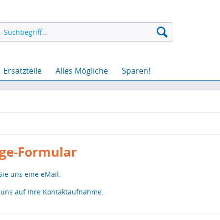
Ersatzteile
Alles Mögliche
Sparen!
ge-Formular
Sie uns eine eMail.
 uns auf Ihre Kontaktaufnahme.