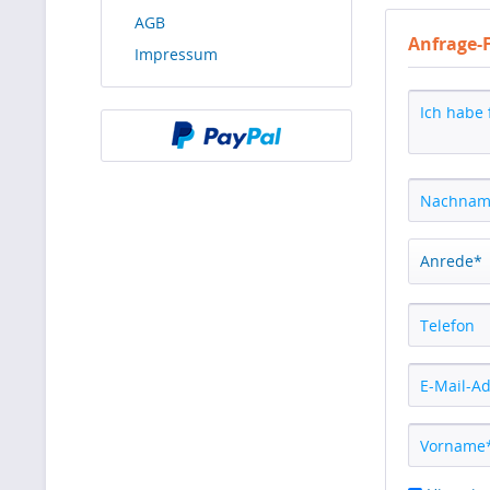
AGB
Anfrage-
Impressum