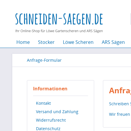
Home
Stocker
Löwe Scheren
ARS Sägen
Anfrage-Formular
Anfra
Informationen
Kontakt
Schreiben 
Versand und Zahlung
Wir freuen
Widerrufsrecht
Datenschutz