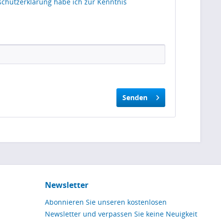
schutzerklärung
habe ich zur Kenntnis
Senden
Newsletter
Abonnieren Sie unseren kostenlosen
Newsletter und verpassen Sie keine Neuigkeit