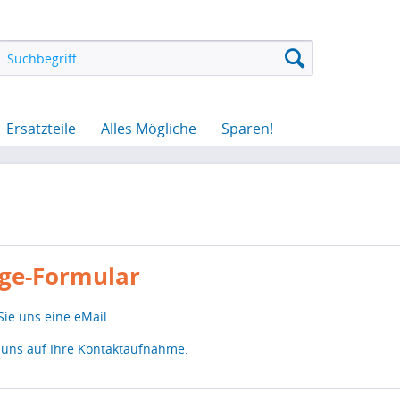
Ersatzteile
Alles Mögliche
Sparen!
ge-Formular
Sie uns eine eMail.
 uns auf Ihre Kontaktaufnahme.