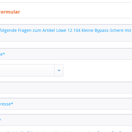
Formular