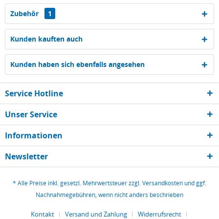
Zubehör
1
Kunden kauften auch
Kunden haben sich ebenfalls angesehen
Service Hotline
Unser Service
Informationen
Newsletter
* Alle Preise inkl. gesetzl. Mehrwertsteuer zzgl.
Versandkosten
und ggf.
Nachnahmegebühren, wenn nicht anders beschrieben
Kontakt
Versand und Zahlung
Widerrufsrecht