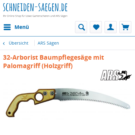
Menü
Übersicht
ARS Sägen
32-Arborist Baumpflegesäge mit
Palomagriff (Holzgriff)