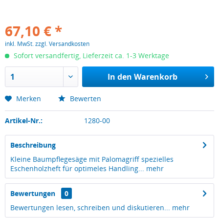
67,10 € *
inkl. MwSt.
zzgl. Versandkosten
Sofort versandfertig, Lieferzeit ca. 1-3 Werktage
In den
Warenkorb
Merken
Bewerten
Artikel-Nr.:
1280-00
Beschreibung
Kleine Baumpflegesäge mit Palomagriff spezielles
Eschenholzheft für optimeles Handling...
mehr
Bewertungen
0
Bewertungen lesen, schreiben und diskutieren...
mehr