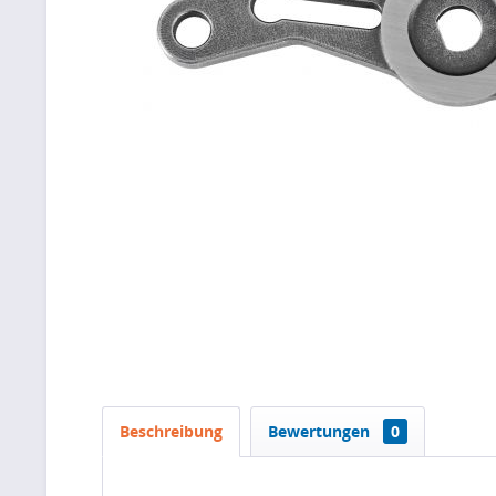
Beschreibung
Bewertungen
0