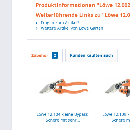
Produktinformationen "Löwe 12.002
Weiterführende Links zu "Löwe 12.0
Fragen zum Artikel?
Weitere Artikel von Löwe Garten
Zubehör
2
Kunden kauften auch
Löwe 12.104 kleine Bypass-
Löwe 12.109 k
Schere mit sehr...
Schere mi