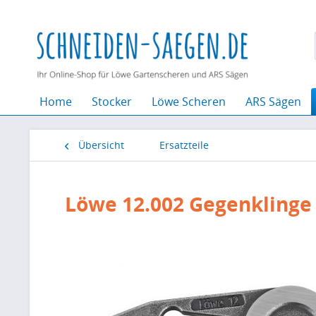
Home
Stocker
Löwe Scheren
ARS Sägen
Übersicht
Ersatzteile
Löwe 12.002 Gegenklinge 