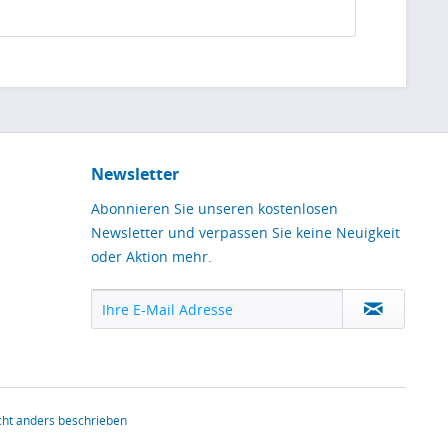
Newsletter
Abonnieren Sie unseren kostenlosen
Newsletter und verpassen Sie keine Neuigkeit
oder Aktion mehr.
ht anders beschrieben