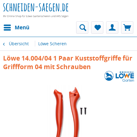
Menü
Übersicht
Löwe Scheren
Löwe 14.004/04 1 Paar Kuststoffgriffe für
Griffform 04 mit Schrauben