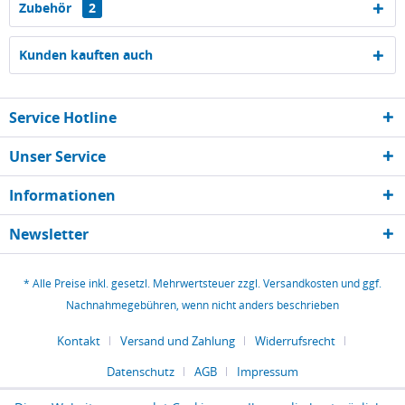
Zubehör
2
Kunden kauften auch
Service Hotline
Unser Service
Informationen
Newsletter
* Alle Preise inkl. gesetzl. Mehrwertsteuer zzgl.
Versandkosten
und ggf.
Nachnahmegebühren, wenn nicht anders beschrieben
Kontakt
Versand und Zahlung
Widerrufsrecht
Datenschutz
AGB
Impressum