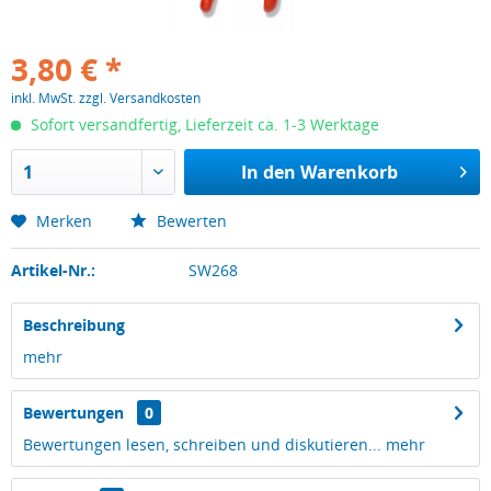
3,80 € *
inkl. MwSt.
zzgl. Versandkosten
Sofort versandfertig, Lieferzeit ca. 1-3 Werktage
In den
Warenkorb
Merken
Bewerten
Artikel-Nr.:
SW268
Beschreibung
mehr
Bewertungen
0
Bewertungen lesen, schreiben und diskutieren...
mehr