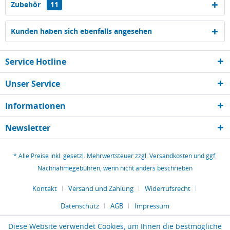
Zubehör
11
Kunden haben sich ebenfalls angesehen
Service Hotline
Unser Service
Informationen
Newsletter
* Alle Preise inkl. gesetzl. Mehrwertsteuer zzgl.
Versandkosten
und ggf.
Nachnahmegebühren, wenn nicht anders beschrieben
Kontakt
Versand und Zahlung
Widerrufsrecht
Datenschutz
AGB
Impressum
Diese Website verwendet Cookies, um Ihnen die bestmögliche