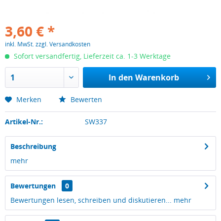
3,60 € *
inkl. MwSt.
zzgl. Versandkosten
Sofort versandfertig, Lieferzeit ca. 1-3 Werktage
In den
Warenkorb
Merken
Bewerten
Artikel-Nr.:
SW337
Beschreibung
mehr
Bewertungen
0
Bewertungen lesen, schreiben und diskutieren...
mehr