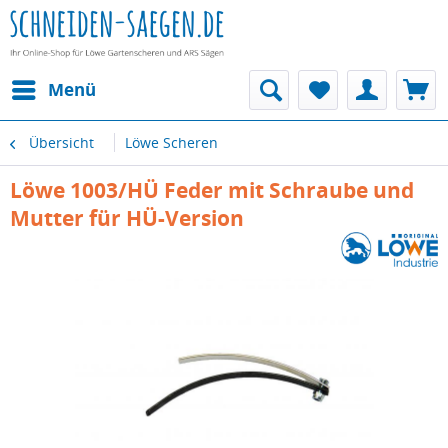
Menü
Übersicht
Löwe Scheren
Löwe 1003/HÜ Feder mit Schraube und
Mutter für HÜ-Version