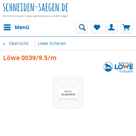
Menü
Übersicht
Löwe Scheren
Löwe 0039/9.5/m