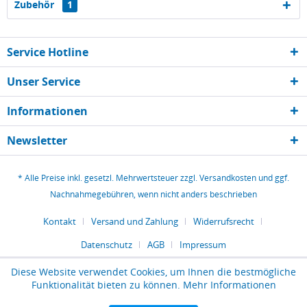
Zubehör
1
Service Hotline
Unser Service
Informationen
Newsletter
* Alle Preise inkl. gesetzl. Mehrwertsteuer zzgl.
Versandkosten
und ggf.
Nachnahmegebühren, wenn nicht anders beschrieben
Kontakt
Versand und Zahlung
Widerrufsrecht
Datenschutz
AGB
Impressum
Diese Website verwendet Cookies, um Ihnen die bestmögliche
Funktionalität bieten zu können.
Mehr Informationen