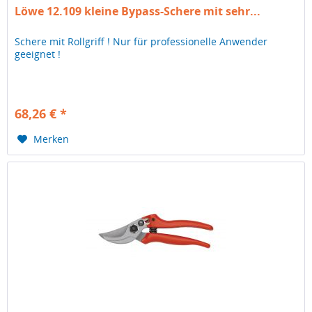
Löwe 12.109 kleine Bypass-Schere mit sehr...
Schere mit Rollgriff ! Nur für professionelle Anwender
geeignet !
68,26 € *
Merken