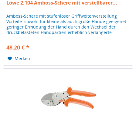
Löwe 2.104 Amboss-Schere mit verstellbarer...
Amboss-Schere mit stufenloser Griffweitenverstellung
Vorteile: sowohl für kleine als auch große Hände geeigenet
geringer Ermüdung der Hand durch den Wechsel der
druckbelasteten Handpartien erheblich verlängerte
Nutzungsdauer von Klinge...
48,20 € *
Merken