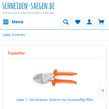
Menü
Löwe Scheren
Topseller
Löwe 1.104 Amboss-Schere mit Kuststoffgriffen