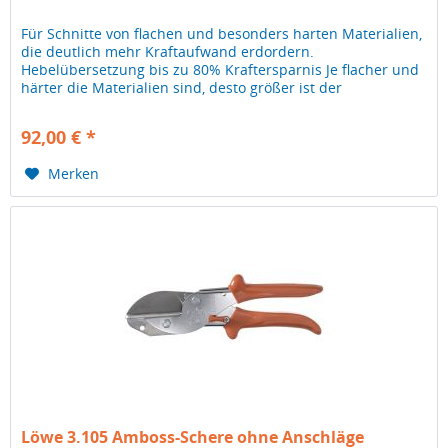
Für Schnitte von flachen und besonders harten Materialien,
die deutlich mehr Kraftaufwand erdordern.
Hebelübersetzung bis zu 80% Kraftersparnis Je flacher und
härter die Materialien sind, desto größer ist der
Kraftaufwand beim Schneiden....
92,00 € *
Merken
Löwe 3.105 Amboss-Schere ohne Anschläge