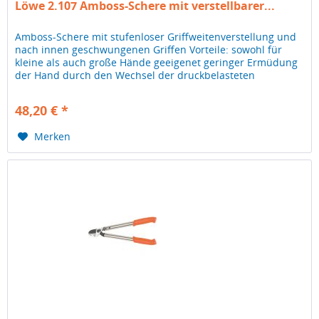
Löwe 2.107 Amboss-Schere mit verstellbarer...
Amboss-Schere mit stufenloser Griffweitenverstellung und
nach innen geschwungenen Griffen Vorteile: sowohl für
kleine als auch große Hände geeigenet geringer Ermüdung
der Hand durch den Wechsel der druckbelasteten
Handpartien erheblich...
48,20 € *
Merken