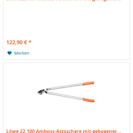
122,90 € *
Merken
Löwe 22.100 Amboss-Astsschere mit gebogener...