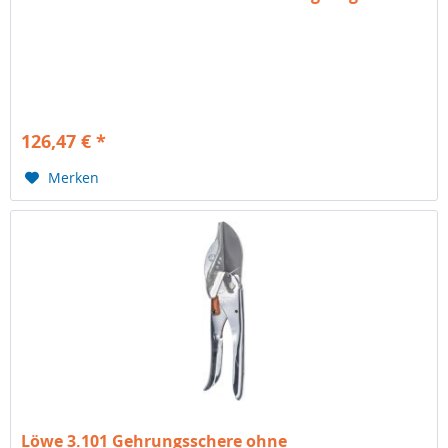
126,47 € *
Merken
Löwe 3.101 Gehrungsschere ohne