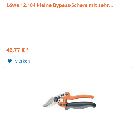
Löwe 12.104 kleine Bypass-Schere mit sehr...
46,77 € *
Merken