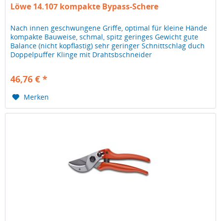
Löwe 14.107 kompakte Bypass-Schere
Nach innen geschwungene Griffe, optimal für kleine Hände
kompakte Bauweise, schmal, spitz geringes Gewicht gute
Balance (nicht kopflastig) sehr geringer Schnittschlag duch
Doppelpuffer Klinge mit Drahtsbschneider
46,76 € *
Merken