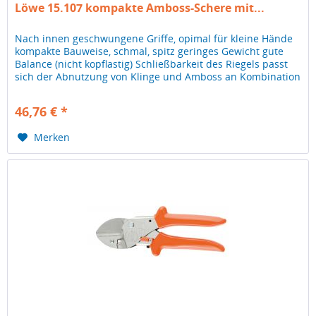
Löwe 15.107 kompakte Amboss-Schere mit...
Nach innen geschwungene Griffe, opimal für kleine Hände
kompakte Bauweise, schmal, spitz geringes Gewicht gute
Balance (nicht kopflastig) Schließbarkeit des Riegels passt
sich der Abnutzung von Klinge und Amboss an Kombination
der...
46,76 € *
Merken