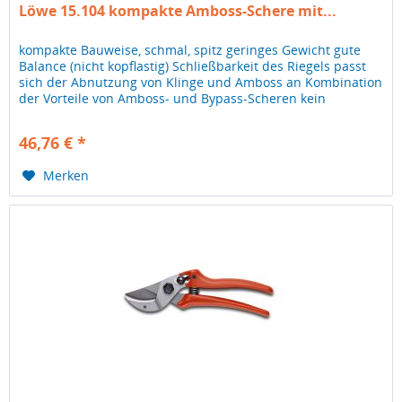
Löwe 15.104 kompakte Amboss-Schere mit...
kompakte Bauweise, schmal, spitz geringes Gewicht gute
Balance (nicht kopflastig) Schließbarkeit des Riegels passt
sich der Abnutzung von Klinge und Amboss an Kombination
der Vorteile von Amboss- und Bypass-Scheren kein
Herausrutschen...
46,76 € *
Merken