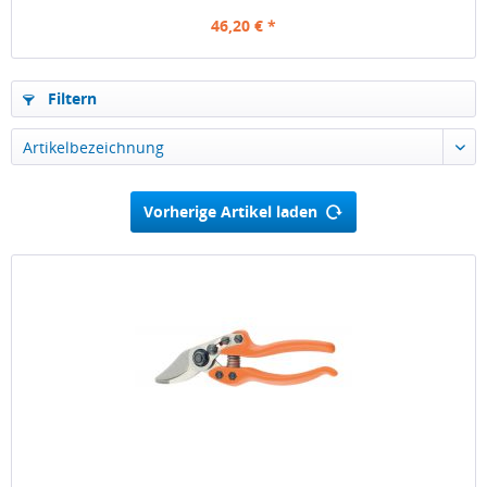
46,20 € *
Filtern
Vorherige Artikel laden