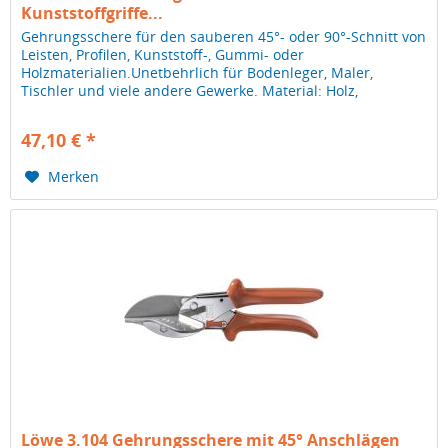
Kunststoffgriffe...
Gehrungsschere für den sauberen 45°- oder 90°-Schnitt von
Leisten, Profilen, Kunststoff-, Gummi- oder
Holzmaterialien.Unetbehrlich für Bodenleger, Maler,
Tischler und viele andere Gewerke. Material: Holz,
Kunststoff, Gummi, PVC, Leder...
47,10 € *
Merken
Löwe 3.104 Gehrungsschere mit 45° Anschlägen