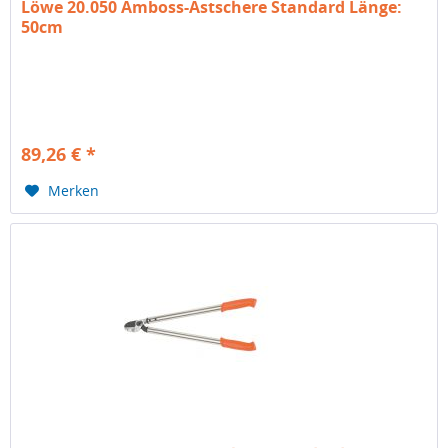
Löwe 20.050 Amboss-Astschere Standard Länge:
50cm
89,26 € *
Merken