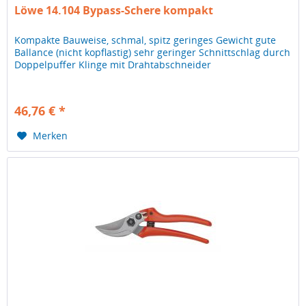
Löwe 14.104 Bypass-Schere kompakt
Kompakte Bauweise, schmal, spitz geringes Gewicht gute
Ballance (nicht kopflastig) sehr geringer Schnittschlag durch
Doppelpuffer Klinge mit Drahtabschneider
46,76 € *
Merken