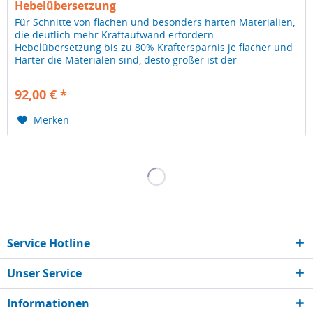
Hebelübersetzung
Für Schnitte von flachen und besonders harten Materialien,
die deutlich mehr Kraftaufwand erfordern.
Hebelübersetzung bis zu 80% Kraftersparnis je flacher und
Härter die Materialen sind, desto größer ist der
Kraftaufwand beim Schneiden....
92,00 € *
Merken
Service Hotline
Unser Service
Informationen