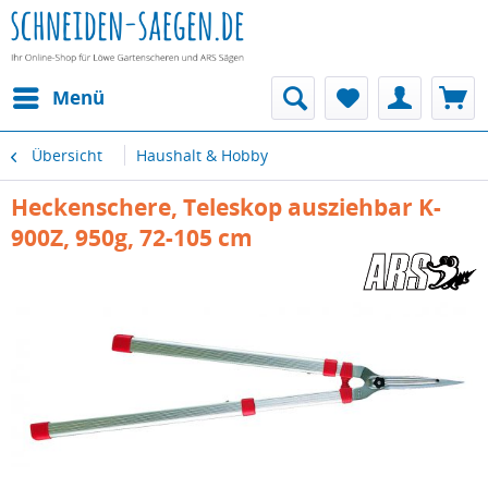
Menü
Übersicht
Haushalt & Hobby
Heckenschere, Teleskop ausziehbar K-
900Z, 950g, 72-105 cm