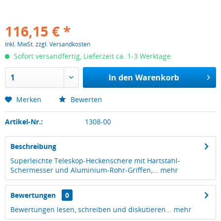
116,15 € *
inkl. MwSt.
zzgl. Versandkosten
Sofort versandfertig, Lieferzeit ca. 1-3 Werktage
In den
Warenkorb
Merken
Bewerten
Artikel-Nr.:
1308-00
Beschreibung
Superleichte Teleskop-Heckenschere mit Hartstahl-
Schermesser und Aluminium-Rohr-Griffen,...
mehr
Bewertungen
0
Bewertungen lesen, schreiben und diskutieren...
mehr