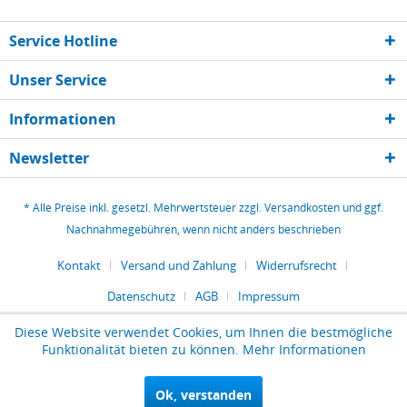
Service Hotline
Unser Service
Informationen
Newsletter
* Alle Preise inkl. gesetzl. Mehrwertsteuer zzgl.
Versandkosten
und ggf.
Nachnahmegebühren, wenn nicht anders beschrieben
Kontakt
Versand und Zahlung
Widerrufsrecht
Datenschutz
AGB
Impressum
Diese Website verwendet Cookies, um Ihnen die bestmögliche
Funktionalität bieten zu können.
Mehr Informationen
Ok, verstanden