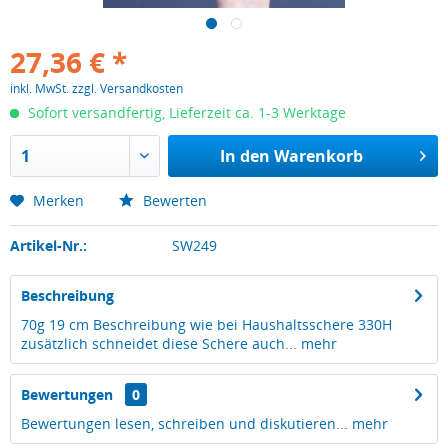
27,36 € *
inkl. MwSt.
zzgl. Versandkosten
Sofort versandfertig, Lieferzeit ca. 1-3 Werktage
In den
Warenkorb
Merken
Bewerten
Artikel-Nr.:
SW249
Beschreibung
70g 19 cm Beschreibung wie bei Haushaltsschere 330H
zusätzlich schneidet diese Schere auch...
mehr
Bewertungen
0
Bewertungen lesen, schreiben und diskutieren...
mehr