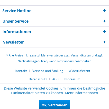
Service Hotline
Unser Service
Informationen
Newsletter
* Alle Preise inkl. gesetzl. Mehrwertsteuer zzgl.
Versandkosten
und ggf.
Nachnahmegebühren, wenn nicht anders beschrieben
Kontakt
Versand und Zahlung
Widerrufsrecht
Datenschutz
AGB
Impressum
Diese Website verwendet Cookies, um Ihnen die bestmögliche
Funktionalität bieten zu können.
Mehr Informationen
Ok, verstanden