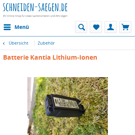
Menü
Übersicht
Zubehör
Batterie Kantia Lithium-Ionen