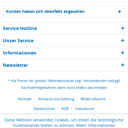
Kunden haben sich ebenfalls angesehen
Service Hotline
Unser Service
Informationen
Newsletter
* Alle Preise inkl. gesetzl. Mehrwertsteuer zzgl.
Versandkosten
und ggf.
Nachnahmegebühren, wenn nicht anders beschrieben
Kontakt
Versand und Zahlung
Widerrufsrecht
Datenschutz
AGB
Impressum
Diese Website verwendet Cookies, um Ihnen die bestmögliche
Funktionalität bieten zu können.
Mehr Informationen