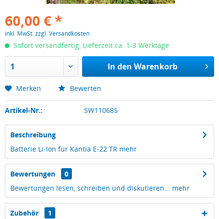
60,00 € *
inkl. MwSt.
zzgl. Versandkosten
Sofort versandfertig, Lieferzeit ca. 1-3 Werktage
In den
Warenkorb
Merken
Bewerten
Artikel-Nr.:
SW110685
Beschreibung
Batterie Li-Ion für Kantia E-22 TR
mehr
Bewertungen
0
Bewertungen lesen, schreiben und diskutieren...
mehr
Zubehör
1