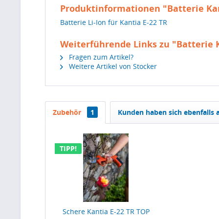
Produktinformationen "Batterie Ka
Batterie Li-Ion für Kantia E-22 TR
Weiterführende Links zu "Batterie 
Fragen zum Artikel?
Weitere Artikel von Stocker
Zubehör
1
Kunden haben sich ebenfalls
TIPP!
Schere Kantia E-22 TR TOP