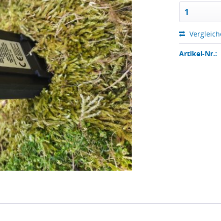
Vergleic
Artikel-Nr.: