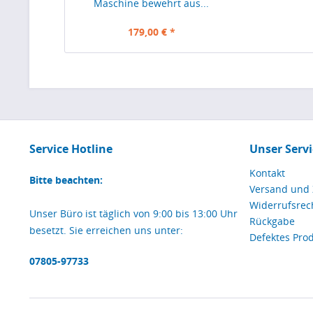
Maschine bewehrt aus...
179,00 € *
Service Hotline
Unser Servi
Kontakt
Bitte beachten:
Versand und
Widerrufsrec
Unser Büro ist täglich von 9:00 bis 13:00 Uhr
Rückgabe
besetzt. Sie erreichen uns unter:
Defektes Pro
07805-97733