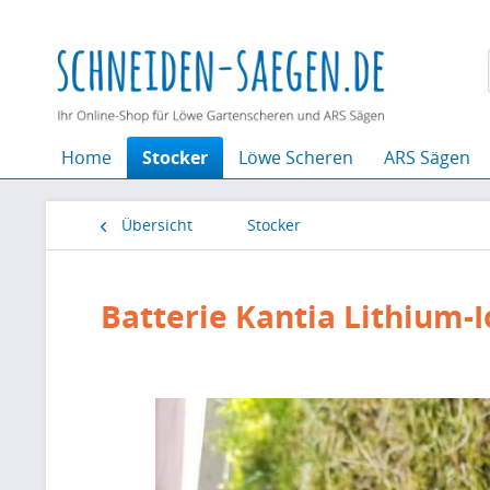
Home
Stocker
Löwe Scheren
ARS Sägen
Übersicht
Stocker
Batterie Kantia Lithium-