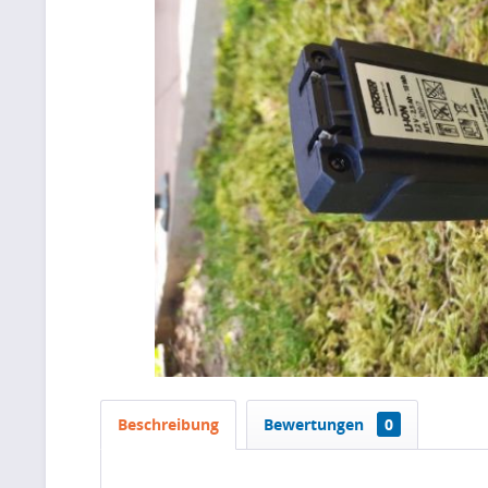
Beschreibung
Bewertungen
0