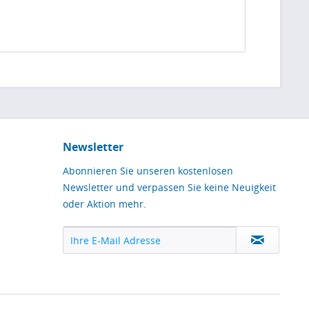
Newsletter
Abonnieren Sie unseren kostenlosen
Newsletter und verpassen Sie keine Neuigkeit
oder Aktion mehr.