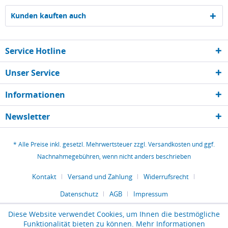
Kunden kauften auch
Service Hotline
Unser Service
Informationen
Newsletter
* Alle Preise inkl. gesetzl. Mehrwertsteuer zzgl.
Versandkosten
und ggf.
Nachnahmegebühren, wenn nicht anders beschrieben
Kontakt
Versand und Zahlung
Widerrufsrecht
Datenschutz
AGB
Impressum
Diese Website verwendet Cookies, um Ihnen die bestmögliche
Funktionalität bieten zu können.
Mehr Informationen