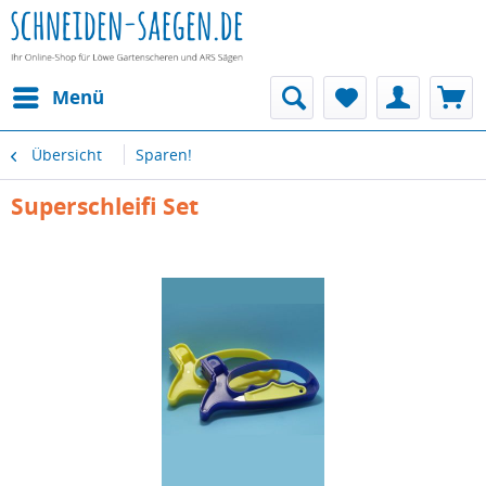
Menü
Übersicht
Sparen!
Superschleifi Set