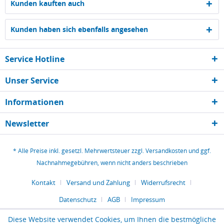
Kunden kauften auch
Kunden haben sich ebenfalls angesehen
Service Hotline
Unser Service
Informationen
Newsletter
* Alle Preise inkl. gesetzl. Mehrwertsteuer zzgl.
Versandkosten
und ggf.
Nachnahmegebühren, wenn nicht anders beschrieben
Kontakt
Versand und Zahlung
Widerrufsrecht
Datenschutz
AGB
Impressum
Diese Website verwendet Cookies, um Ihnen die bestmögliche