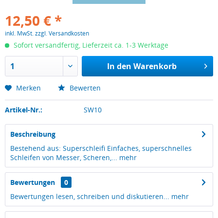
12,50 € *
inkl. MwSt.
zzgl. Versandkosten
Sofort versandfertig, Lieferzeit ca. 1-3 Werktage
In den
Warenkorb
Merken
Bewerten
Artikel-Nr.:
SW10
Beschreibung
Bestehend aus: Superschleifi Einfaches, superschnelles
Schleifen von Messer, Scheren,...
mehr
Bewertungen
0
Bewertungen lesen, schreiben und diskutieren...
mehr