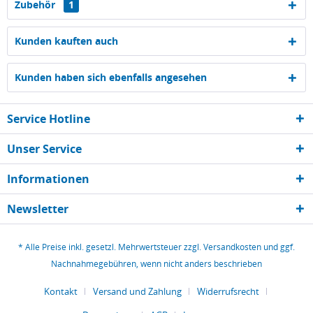
Zubehör
1
Kunden kauften auch
Kunden haben sich ebenfalls angesehen
Service Hotline
Unser Service
Informationen
Newsletter
* Alle Preise inkl. gesetzl. Mehrwertsteuer zzgl.
Versandkosten
und ggf.
Nachnahmegebühren, wenn nicht anders beschrieben
Kontakt
Versand und Zahlung
Widerrufsrecht