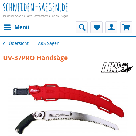
Menü
Übersicht
ARS Sägen
UV-37PRO Handsäge