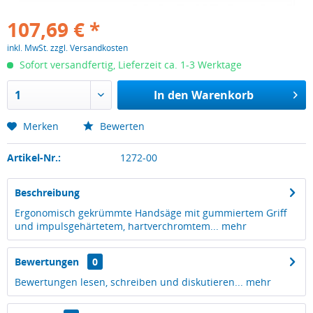
107,69 € *
inkl. MwSt.
zzgl. Versandkosten
Sofort versandfertig, Lieferzeit ca. 1-3 Werktage
In den
Warenkorb
Merken
Bewerten
Artikel-Nr.:
1272-00
Beschreibung
Ergonomisch gekrümmte Handsäge mit gummiertem Griff
und impulsgehärtetem, hartverchromtem...
mehr
Bewertungen
0
Bewertungen lesen, schreiben und diskutieren...
mehr