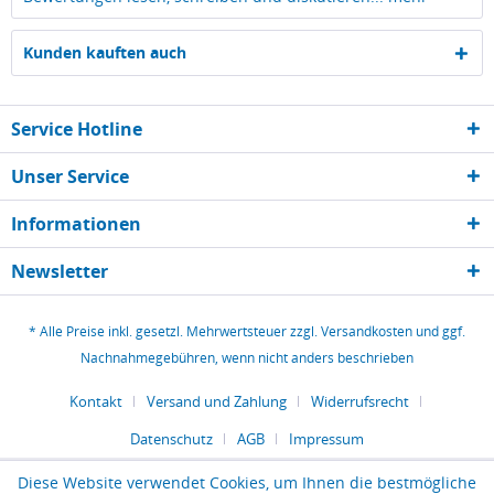
Kunden kauften auch
Service Hotline
Unser Service
Informationen
Newsletter
* Alle Preise inkl. gesetzl. Mehrwertsteuer zzgl.
Versandkosten
und ggf.
Nachnahmegebühren, wenn nicht anders beschrieben
Kontakt
Versand und Zahlung
Widerrufsrecht
Datenschutz
AGB
Impressum
Diese Website verwendet Cookies, um Ihnen die bestmögliche