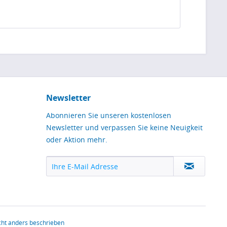
Newsletter
Abonnieren Sie unseren kostenlosen
Newsletter und verpassen Sie keine Neuigkeit
oder Aktion mehr.
ht anders beschrieben