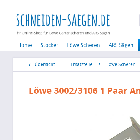
Home
Stocker
Löwe Scheren
ARS Sägen
Übersicht
Ersatzteile
Löwe Scheren
Löwe 3002/3106 1 Paar An