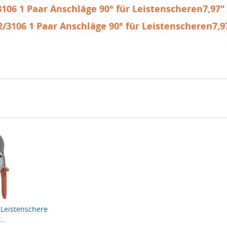
06 1 Paar Anschläge 90° für Leistenscheren7,97"
/3106 1 Paar Anschläge 90° für Leistenscheren7,9
 Leistenschere
...