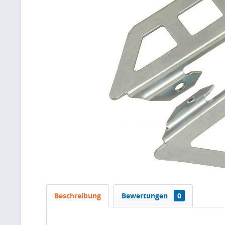
Beschreibung
Bewertungen
0