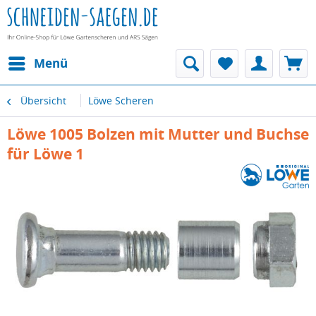
Menü
Übersicht
Löwe Scheren
Löwe 1005 Bolzen mit Mutter und Buchse
für Löwe 1