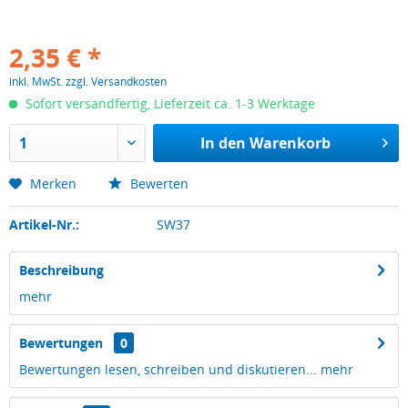
2,35 € *
inkl. MwSt.
zzgl. Versandkosten
Sofort versandfertig, Lieferzeit ca. 1-3 Werktage
In den
Warenkorb
Merken
Bewerten
Artikel-Nr.:
SW37
Beschreibung
mehr
Bewertungen
0
Bewertungen lesen, schreiben und diskutieren...
mehr