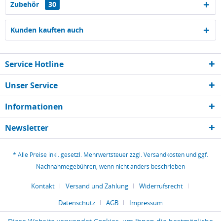
Zubehör
30
Kunden kauften auch
Service Hotline
Unser Service
Informationen
Newsletter
* Alle Preise inkl. gesetzl. Mehrwertsteuer zzgl.
Versandkosten
und ggf.
Nachnahmegebühren, wenn nicht anders beschrieben
Kontakt
Versand und Zahlung
Widerrufsrecht
Datenschutz
AGB
Impressum