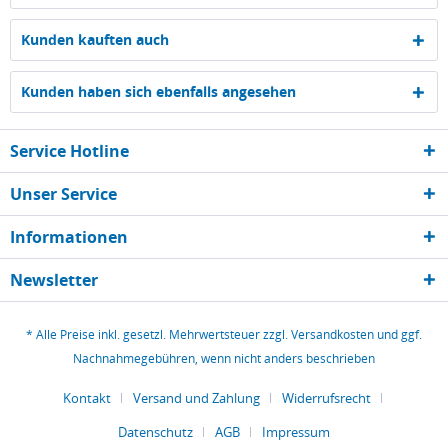
Kunden kauften auch
Kunden haben sich ebenfalls angesehen
Service Hotline
Unser Service
Informationen
Newsletter
* Alle Preise inkl. gesetzl. Mehrwertsteuer zzgl.
Versandkosten
und ggf.
Nachnahmegebühren, wenn nicht anders beschrieben
Kontakt
Versand und Zahlung
Widerrufsrecht
Datenschutz
AGB
Impressum