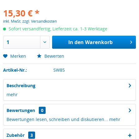
15,30 € *
inkl. MwSt.
zzgl. Versandkosten
Sofort versandfertig, Lieferzeit ca. 1-3 Werktage
In den
Warenkorb
Merken
Bewerten
Artikel-Nr.:
SW85
Beschreibung
mehr
Bewertungen
0
Bewertungen lesen, schreiben und diskutieren...
mehr
Zubehör
3