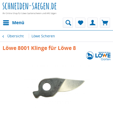
Menü
Übersicht
Löwe Scheren
Löwe 8001 Klinge für Löwe 8