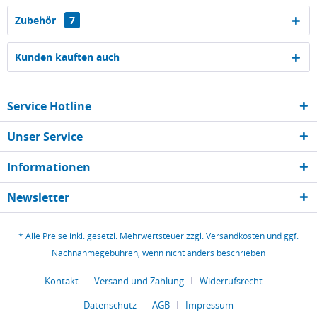
Zubehör
7
Kunden kauften auch
Service Hotline
Unser Service
Informationen
Newsletter
* Alle Preise inkl. gesetzl. Mehrwertsteuer zzgl.
Versandkosten
und ggf.
Nachnahmegebühren, wenn nicht anders beschrieben
Kontakt
Versand und Zahlung
Widerrufsrecht
Datenschutz
AGB
Impressum