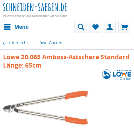
Menü
Übersicht
Löwe Garten
Löwe 20.065 Amboss-Astschere Standard
Länge: 65cm