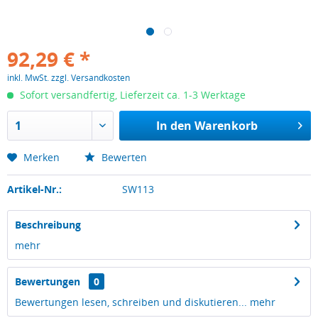
92,29 € *
inkl. MwSt.
zzgl. Versandkosten
Sofort versandfertig, Lieferzeit ca. 1-3 Werktage
In den
Warenkorb
Merken
Bewerten
Artikel-Nr.:
SW113
Beschreibung
mehr
Bewertungen
0
Bewertungen lesen, schreiben und diskutieren...
mehr