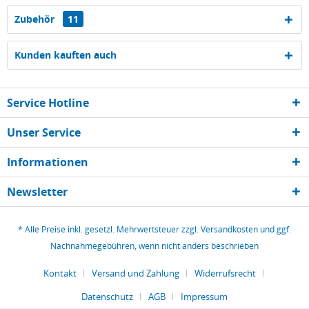
Zubehör
11
Kunden kauften auch
Service Hotline
Unser Service
Informationen
Newsletter
* Alle Preise inkl. gesetzl. Mehrwertsteuer zzgl.
Versandkosten
und ggf.
Nachnahmegebühren, wenn nicht anders beschrieben
Kontakt
Versand und Zahlung
Widerrufsrecht
Datenschutz
AGB
Impressum