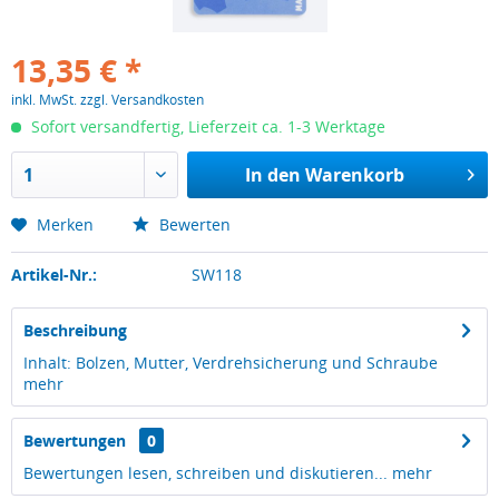
13,35 € *
inkl. MwSt.
zzgl. Versandkosten
Sofort versandfertig, Lieferzeit ca. 1-3 Werktage
In den
Warenkorb
Merken
Bewerten
Artikel-Nr.:
SW118
Beschreibung
Inhalt: Bolzen, Mutter, Verdrehsicherung und Schraube
mehr
Bewertungen
0
Bewertungen lesen, schreiben und diskutieren...
mehr