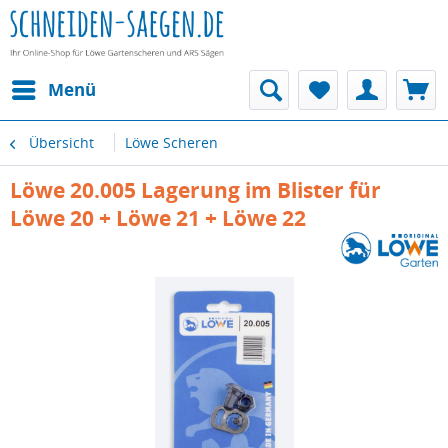
Menü
Übersicht
Löwe Scheren
Löwe 20.005 Lagerung im Blister für
Löwe 20 + Löwe 21 + Löwe 22