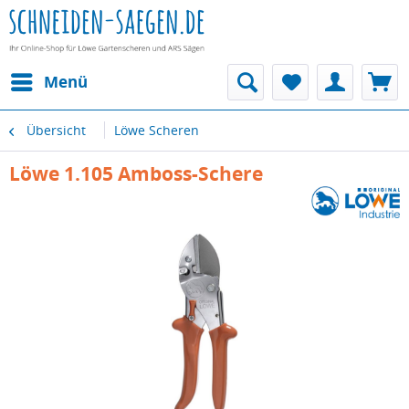
Menü
Übersicht
Löwe Scheren
Löwe 1.105 Amboss-Schere