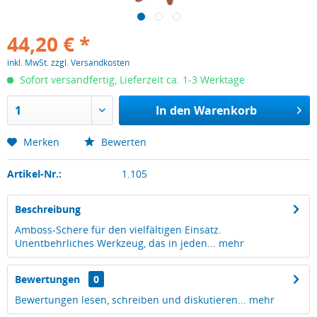
44,20 € *
inkl. MwSt.
zzgl. Versandkosten
Sofort versandfertig, Lieferzeit ca. 1-3 Werktage
In den
Warenkorb
Merken
Bewerten
Artikel-Nr.:
1.105
Beschreibung
Amboss-Schere für den vielfältigen Einsatz.
Unentbehrliches Werkzeug, das in jeden...
mehr
Bewertungen
0
Bewertungen lesen, schreiben und diskutieren...
mehr