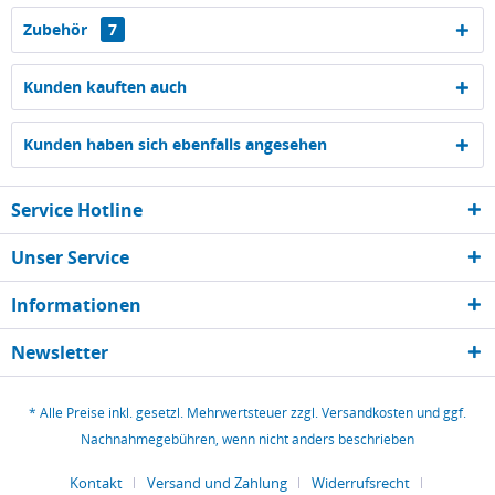
Zubehör
7
Kunden kauften auch
Kunden haben sich ebenfalls angesehen
Service Hotline
Unser Service
Informationen
Newsletter
* Alle Preise inkl. gesetzl. Mehrwertsteuer zzgl.
Versandkosten
und ggf.
Nachnahmegebühren, wenn nicht anders beschrieben
Kontakt
Versand und Zahlung
Widerrufsrecht