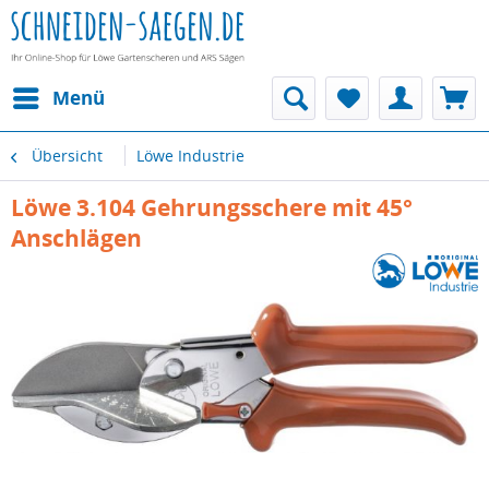
Menü
Übersicht
Löwe Industrie
Löwe 3.104 Gehrungsschere mit 45°
Anschlägen