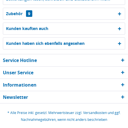
Zubehör
9
Kunden kauften auch
Kunden haben sich ebenfalls angesehen
Service Hotline
Unser Service
Informationen
Newsletter
* Alle Preise inkl. gesetzl. Mehrwertsteuer zzgl.
Versandkosten
und ggf.
Nachnahmegebühren, wenn nicht anders beschrieben