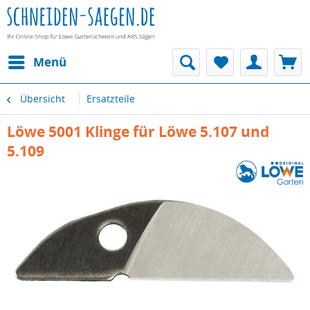
Menü
Übersicht
Ersatzteile
Löwe 5001 Klinge für Löwe 5.107 und
5.109