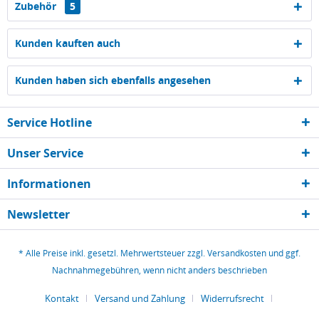
Zubehör
5
Kunden kauften auch
Kunden haben sich ebenfalls angesehen
Service Hotline
Unser Service
Informationen
Newsletter
* Alle Preise inkl. gesetzl. Mehrwertsteuer zzgl.
Versandkosten
und ggf.
Nachnahmegebühren, wenn nicht anders beschrieben
Kontakt
Versand und Zahlung
Widerrufsrecht