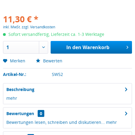
11,30 € *
inkl. MwSt.
zzgl. Versandkosten
Sofort versandfertig, Lieferzeit ca. 1-3 Werktage
In den
Warenkorb
Merken
Bewerten
Artikel-Nr.:
SW52
Beschreibung
mehr
Bewertungen
0
Bewertungen lesen, schreiben und diskutieren...
mehr